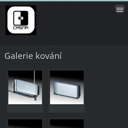
Galerie kování